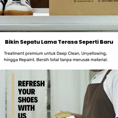
Bikin Sepatu Lama Terasa Seperti Baru
Treatment premium untuk Deep Clean, Unyellowing,
hingga Repaint. Bersih total tanpa merusak material.