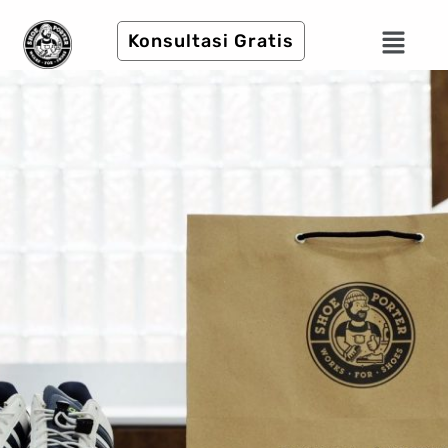
Konsultasi Gratis