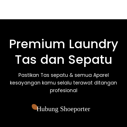
Premium Laundry
Tas dan Sepatu
Pastikan Tas sepatu & semua Aparel
kesayangan kamu selalu terawat ditangan
profesional
Hubung Shoeporter