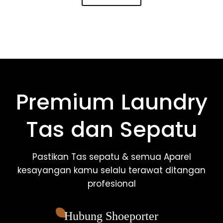
Premium Laundry
Tas dan Sepatu
Pastikan Tas sepatu & semua Aparel
kesayangan kamu selalu terawat ditangan
profesional
Hubung Shoeporter