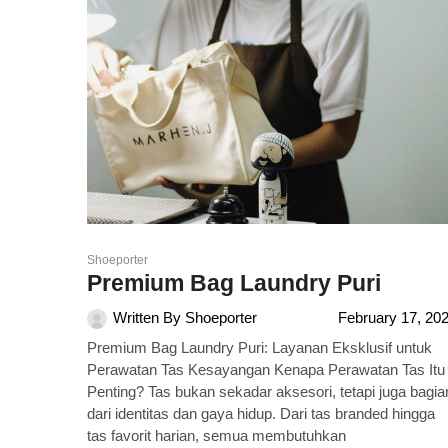
Shoeporter
Premium Bag Laundry Puri
Written By
Shoeporter
February 17, 20
Premium Bag Laundry Puri: Layanan Eksklusif untuk
Perawatan Tas Kesayangan Kenapa Perawatan Tas Itu
Penting? Tas bukan sekadar aksesori, tetapi juga bagia
dari identitas dan gaya hidup. Dari tas branded hingga
tas favorit harian, semua membutuhkan