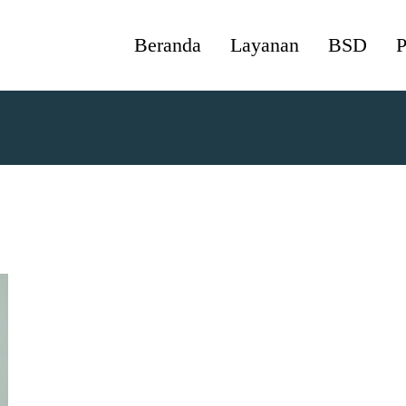
Beranda
Layanan
BSD
P