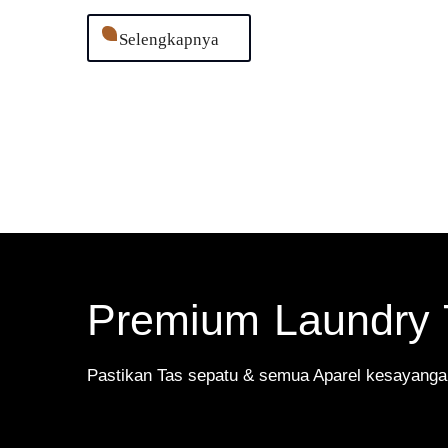
Selengkapnya
Premium Laundry 
Pastikan Tas sepatu & semua Aparel kesayangan