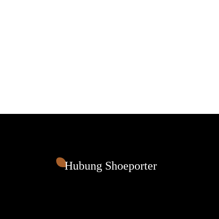
Hubung Shoeporter