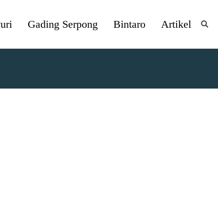
uri
Gading Serpong
Bintaro
Artikel