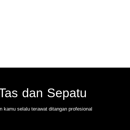
Tas dan Sepatu
 kamu selalu terawat ditangan profesional