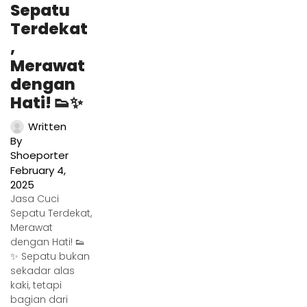
Sepatu
Terdekat
,
Merawat
dengan
Hati! 👟✨
Written
By
Shoeporter
February 4,
2025
Jasa Cuci
Sepatu Terdekat,
Merawat
dengan Hati! 👟
✨ Sepatu bukan
sekadar alas
kaki, tetapi
bagian dari