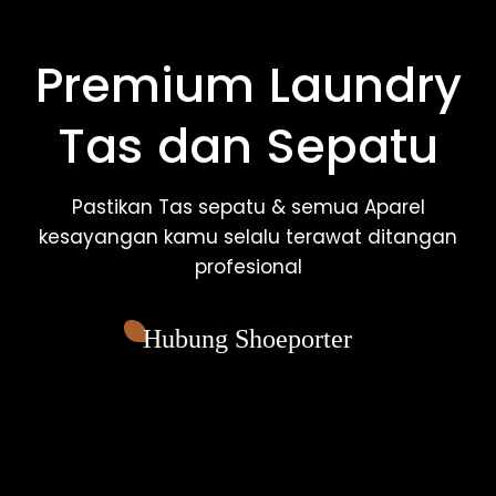
Premium Laundry
Tas dan Sepatu
Pastikan Tas sepatu & semua Aparel
kesayangan kamu selalu terawat ditangan
profesional
Hubung Shoeporter