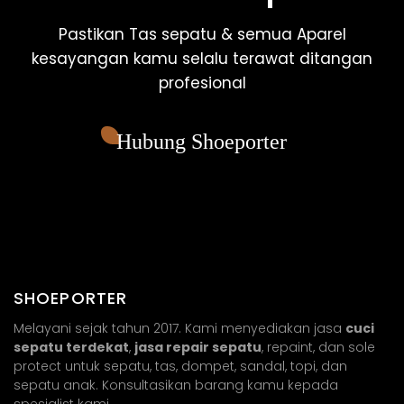
Pastikan Tas sepatu & semua Aparel
kesayangan kamu selalu terawat ditangan
profesional
Hubung Shoeporter
SHOEPORTER
Melayani sejak tahun 2017. Kami menyediakan jasa
cuci
sepatu terdekat
,
jasa repair sepatu
, repaint, dan sole
protect untuk sepatu, tas, dompet, sandal, topi, dan
sepatu anak. Konsultasikan barang kamu kepada
spesialist kami.