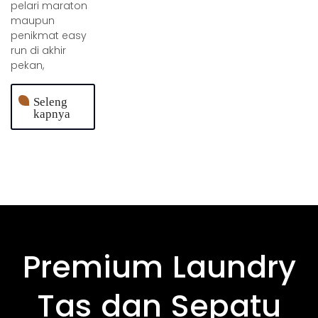
pelari maraton
maupun
penikmat easy
run di akhir
pekan,
Seleng
kapnya
Premium Laundry
Tas dan Sepatu