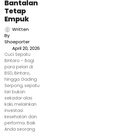
Bantalan
Tetap
Empuk
Written
By
Shoeporter
April 20, 2026
Cuci Sepatu
Bintaro – Bagi
para pelari di
BSD, Bintaro,
hingga Gading
Serpong, sepatu
lari bukan
sekadar alas
kaki, melainkan
investasi
kesehatan dan
performa. Baik
Anda seorang