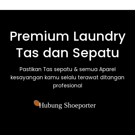
Premium Laundry
Tas dan Sepatu
Pastikan Tas sepatu & semua Aparel
kesayangan kamu selalu terawat ditangan
profesional
Hubung Shoeporter