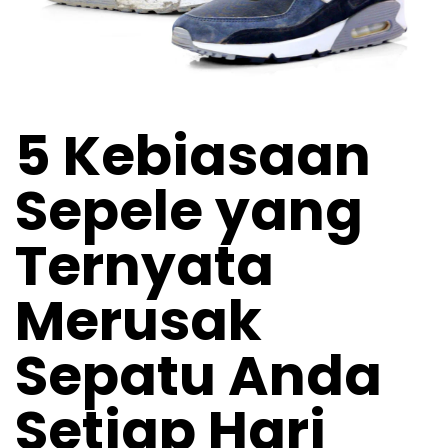
5 Kebiasaan
Sepele yang
Ternyata
Merusak
Sepatu Anda
Setiap Hari