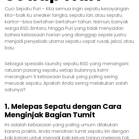
Cuci Sepatu Puri – Kita semua ingin sepatu kesayangan
kita—baik itu sneaker langka, sepatu lari, atau sepatu
kantor—bisa bertahan bertahun-tahun. Namun, banyak
warga BSD, Bintaro, hingga Puri yang tidak menyadari
bahwa kebiasaan harian yang dianggap sepele justru
menjadi penyebab utama sepatu cepat rusak, jebol, atau
bau.
Sebagai spesialis laundry sepatu BSD yang menangani
ratusan pasang sepatu setiap bulannya, kami
merangkum 5 kebiasaan buruk yang paling sering
merusak sepatu. Apakah Anda sering melakukan salah
satunya?
1. Melepas Sepatu dengan Cara
Menginjak Bagian Tumit
Ini adalah kebiasaan yang paling umum dilakukan
karena praktis. Anda menahan tumit sepatu kiri dengan
kaki kanan untuk menarik kaki keluar tanpa melepas tali.