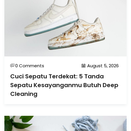
0 Comments
August 5, 2026
Cuci Sepatu Terdekat: 5 Tanda
Sepatu Kesayanganmu Butuh Deep
Cleaning