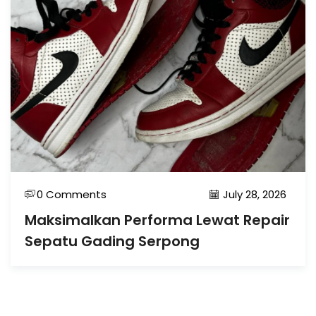
0 Comments
July 28, 2026
Maksimalkan Performa Lewat Repair
Sepatu Gading Serpong