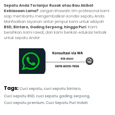
Sepatu Anda Terlanjur Rusak atau Bau Akibat
Kebiasaan Lama?
Jangan khawatir, tim profesional kami
siap membantu mengembalikan kondisi sepatu Anda.
Manfaatkan layanan antar-jemput kami untuk wilayah
BSD, Bintaro, Gading Serpong, hingga Puri
. Kami
bersihkan, kami rawat, dan kami berikan edukasi terbaik
untuk sepatu Anda!
Tags:
Cuci sepatu
,
cuci sepatu bintaro
,
Cuci sepatu BSD
,
cuci sepatu gading serpong
,
Cuci sepatu premium
,
Cuci Sepatu Puri Indah