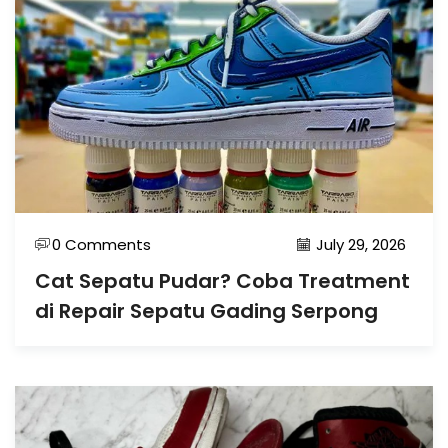
0 Comments
July 29, 2026
Cat Sepatu Pudar? Coba Treatment
di Repair Sepatu Gading Serpong