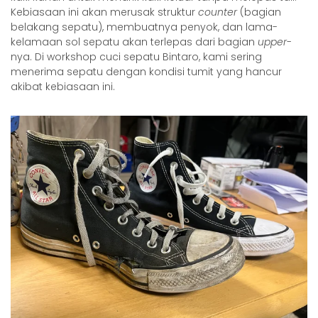
Kebiasaan ini akan merusak struktur
counter
(bagian
belakang sepatu), membuatnya penyok, dan lama-
kelamaan sol sepatu akan terlepas dari bagian
upper
-
nya. Di workshop
cuci sepatu Bintaro
, kami sering
menerima sepatu dengan kondisi tumit yang hancur
akibat kebiasaan ini.