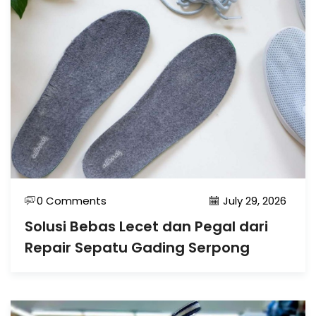
0 Comments
July 29, 2026
Solusi Bebas Lecet dan Pegal dari
Repair Sepatu Gading Serpong