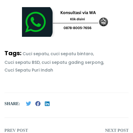
Tags:
Cuci sepatu
,
cuci sepatu bintaro
,
Cuci sepatu BSD
,
cuci sepatu gading serpong
,
Cuci Sepatu Puri Indah
SHARE:
PREV POST
NEXT POST