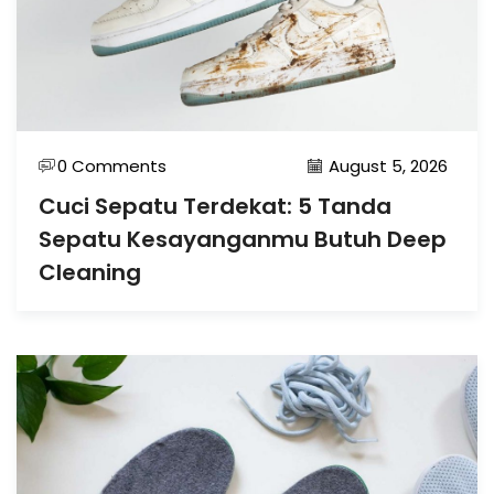
0 Comments
August 5, 2026
Cuci Sepatu Terdekat: 5 Tanda
Sepatu Kesayanganmu Butuh Deep
Cleaning