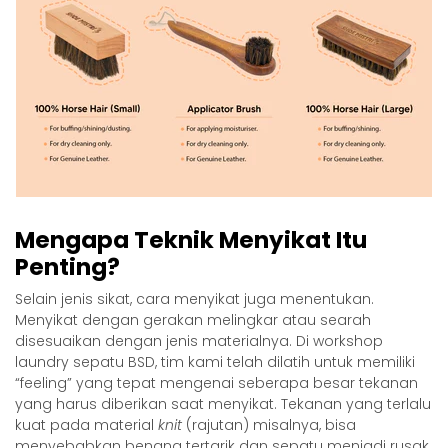
Mengapa Teknik Menyikat Itu
Penting?
Selain jenis sikat, cara menyikat juga menentukan.
Menyikat dengan gerakan melingkar atau searah
disesuaikan dengan jenis materialnya. Di workshop
laundry sepatu BSD, tim kami telah dilatih untuk memiliki
“feeling” yang tepat mengenai seberapa besar tekanan
yang harus diberikan saat menyikat. Tekanan yang terlalu
kuat pada material
knit
(rajutan) misalnya, bisa
menyebabkan benang tertarik dan sepatu menjadi rusak.