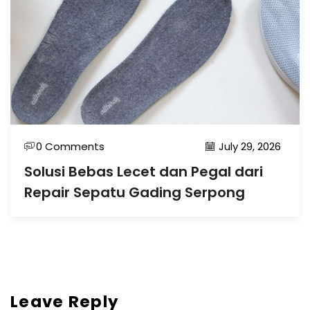
0 Comments
July 29, 2026
Solusi Bebas Lecet dan Pegal dari
Repair Sepatu Gading Serpong
Leave Reply