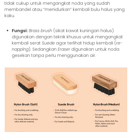
tidak cukup untuk mengangkat noda yang sudah
membandel atau “menidurkan” kembali bulu halus yang
kaku.
Fungsi:
Brass brush
(sikat kawat kuningan halus)
digunakan dengan teknik khusus untuk mengangkat
kembali serat
Suede
agar terlihat hidup kembali (
re-
napping
). Sedangkan
Eraser
digunakan untuk noda
gesekan tanpa perlu menggunakan air.