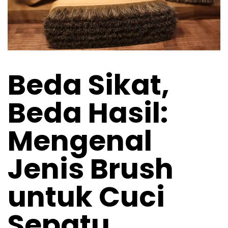
Beda Sikat,
Beda Hasil:
Mengenal
Jenis Brush
untuk Cuci
Sepatu