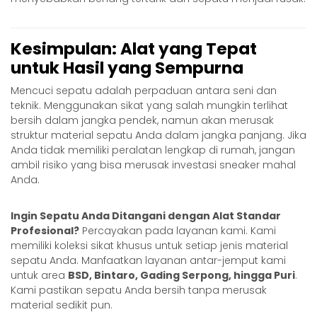
Kesimpulan: Alat yang Tepat
untuk Hasil yang Sempurna
Mencuci sepatu adalah perpaduan antara seni dan
teknik. Menggunakan sikat yang salah mungkin terlihat
bersih dalam jangka pendek, namun akan merusak
struktur material sepatu Anda dalam jangka panjang. Jika
Anda tidak memiliki peralatan lengkap di rumah, jangan
ambil risiko yang bisa merusak investasi sneaker mahal
Anda.
Ingin Sepatu Anda Ditangani dengan Alat Standar
Profesional?
Percayakan pada layanan kami. Kami
memiliki koleksi sikat khusus untuk setiap jenis material
sepatu Anda. Manfaatkan layanan antar-jemput kami
untuk area
BSD, Bintaro, Gading Serpong, hingga Puri
.
Kami pastikan sepatu Anda bersih tanpa merusak
material sedikit pun.