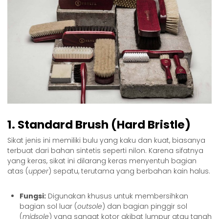
1. Standard Brush (Hard Bristle)
Sikat jenis ini memiliki bulu yang kaku dan kuat, biasanya
terbuat dari bahan sintetis seperti nilon. Karena sifatnya
yang keras, sikat ini dilarang keras menyentuh bagian
atas (
upper
) sepatu, terutama yang berbahan kain halus.
Fungsi:
Digunakan khusus untuk membersihkan
bagian sol luar (
outsole
) dan bagian pinggir sol
(
midsole
) yang sangat kotor akibat lumpur atau tanah