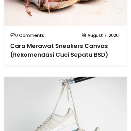
0 Comments
August 7, 2026
Cara Merawat Sneakers Canvas
(Rekomendasi Cuci Sepatu BSD)