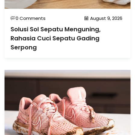
0 Comments
August 9, 2026
Solusi Sol Sepatu Menguning,
Rahasia Cuci Sepatu Gading
Serpong