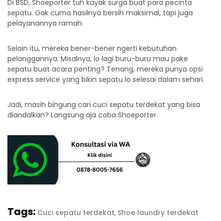
Di BSD, Shoeporter tuh kayak surga buat para pecinta
sepatu. Gak cuma hasilnya bersih maksimal, tapi juga
pelayanannya ramah.
Selain itu, mereka bener-bener ngerti kebutuhan
pelanggannya. Misalnya, lo lagi buru-buru mau pake
sepatu buat acara penting? Tenang, mereka punya opsi
express service yang bikin sepatu lo selesai dalam sehari.
Jadi, masih bingung cari
cuci sepatu terdekat
yang bisa
diandalkan? Langsung aja coba Shoeporter.
Tags:
Cuci sepatu terdekat
,
Shoe laundry terdekat