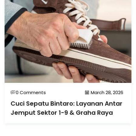
0 Comments
March 28, 2026
Cuci Sepatu Bintaro: Layanan Antar
Jemput Sektor 1-9 & Graha Raya