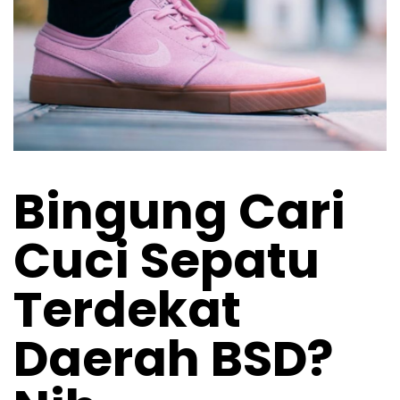
Bingung Cari
Cuci Sepatu
Terdekat
Daerah BSD?