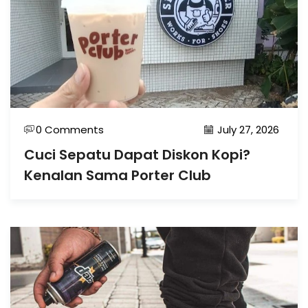
0 Comments
July 27, 2026
Cuci Sepatu Dapat Diskon Kopi?
Kenalan Sama Porter Club