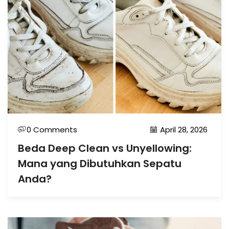
0 Comments
April 28, 2026
Beda Deep Clean vs Unyellowing:
Mana yang Dibutuhkan Sepatu
Anda?