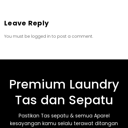
Leave Reply
You must be
logged in
to post a comment.
Premium Laundry
Tas dan Sepatu
Pastikan Tas sepatu & semua Aparel
kesayangan kamu selalu terawat ditangan