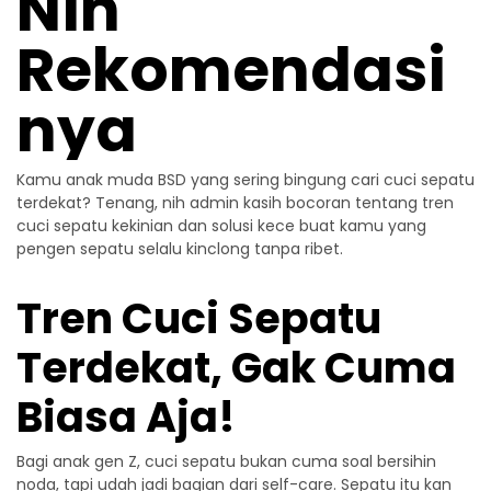
Nih
Rekomendasi
nya
Kamu anak muda BSD yang sering bingung cari
cuci sepatu
terdekat
? Tenang, nih admin kasih bocoran tentang tren
cuci sepatu kekinian dan solusi kece buat kamu yang
pengen sepatu selalu kinclong tanpa ribet.
Tren Cuci Sepatu
Terdekat, Gak Cuma
Biasa Aja!
Bagi anak gen Z, cuci sepatu bukan cuma soal bersihin
noda, tapi udah jadi bagian dari self-care. Sepatu itu kan