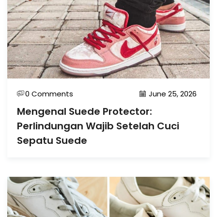
0 Comments
June 25, 2026
Mengenal Suede Protector:
Perlindungan Wajib Setelah Cuci
Sepatu Suede