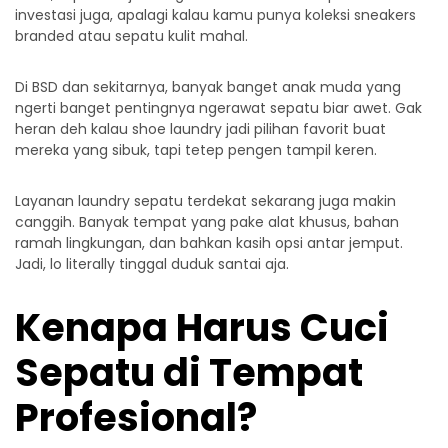
investasi juga, apalagi kalau kamu punya koleksi sneakers
branded atau sepatu kulit mahal.
Di BSD dan sekitarnya, banyak banget anak muda yang
ngerti banget pentingnya ngerawat sepatu biar awet. Gak
heran deh kalau shoe laundry jadi pilihan favorit buat
mereka yang sibuk, tapi tetep pengen tampil keren.
Layanan
laundry sepatu terdekat
sekarang juga makin
canggih. Banyak tempat yang pake alat khusus, bahan
ramah lingkungan, dan bahkan kasih opsi antar jemput.
Jadi, lo literally tinggal duduk santai aja.
Kenapa Harus Cuci
Sepatu di Tempat
Profesional?