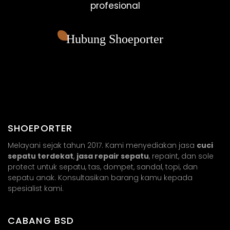
profesional
Hubung Shoeporter
SHOEPORTER
Melayani sejak tahun 2017. Kami menyediakan jasa
cuci
sepatu terdekat
,
jasa repair sepatu
, repaint, dan sole
protect untuk sepatu, tas, dompet, sandal, topi, dan
sepatu anak. Konsultasikan barang kamu kepada
spesialist kami.
CABANG BSD