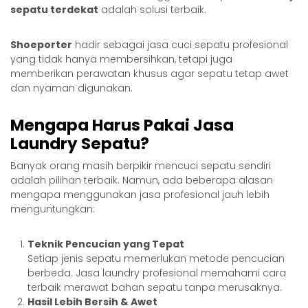
sepatu terdekat
adalah solusi terbaik.
Shoeporter
hadir sebagai jasa cuci sepatu profesional
yang tidak hanya membersihkan, tetapi juga
memberikan perawatan khusus agar sepatu tetap awet
dan nyaman digunakan.
Mengapa Harus Pakai Jasa
Laundry Sepatu?
Banyak orang masih berpikir mencuci sepatu sendiri
adalah pilihan terbaik. Namun, ada beberapa alasan
mengapa menggunakan jasa profesional jauh lebih
menguntungkan:
Teknik Pencucian yang Tepat
Setiap jenis sepatu memerlukan metode pencucian
berbeda. Jasa laundry profesional memahami cara
terbaik merawat bahan sepatu tanpa merusaknya.
Hasil Lebih Bersih & Awet