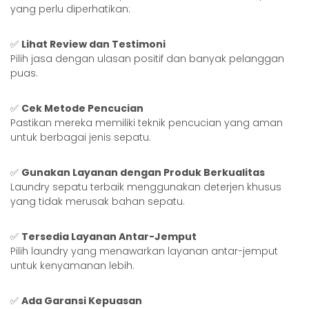
yang perlu diperhatikan:
✅
Lihat Review dan Testimoni
Pilih jasa dengan ulasan positif dan banyak pelanggan
puas.
✅
Cek Metode Pencucian
Pastikan mereka memiliki teknik pencucian yang aman
untuk berbagai jenis sepatu.
✅
Gunakan Layanan dengan Produk Berkualitas
Laundry sepatu terbaik menggunakan deterjen khusus
yang tidak merusak bahan sepatu.
✅
Tersedia Layanan Antar-Jemput
Pilih laundry yang menawarkan layanan antar-jemput
untuk kenyamanan lebih.
✅
Ada Garansi Kepuasan