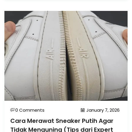
0 Comments
January 7, 2026
Cara Merawat Sneaker Putih Agar
Tidak Menguning (Tips dari Expert