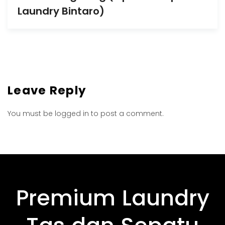
Laundry Bintaro)
Leave Reply
You must be
logged in
to post a comment.
Premium Laundry