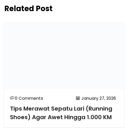
Related Post
0 Comments
January 27, 2026
Tips Merawat Sepatu Lari (Running
Shoes) Agar Awet Hingga 1.000 KM