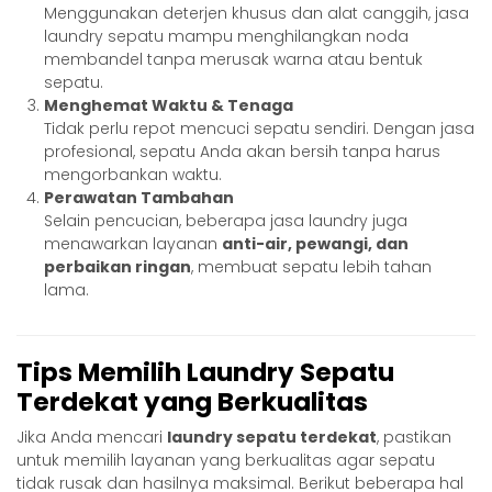
Menggunakan deterjen khusus dan alat canggih, jasa
laundry sepatu mampu menghilangkan noda
membandel tanpa merusak warna atau bentuk
sepatu.
Menghemat Waktu & Tenaga
Tidak perlu repot mencuci sepatu sendiri. Dengan jasa
profesional, sepatu Anda akan bersih tanpa harus
mengorbankan waktu.
Perawatan Tambahan
Selain pencucian, beberapa jasa laundry juga
menawarkan layanan
anti-air, pewangi, dan
perbaikan ringan
, membuat sepatu lebih tahan
lama.
Tips Memilih Laundry Sepatu
Terdekat yang Berkualitas
Jika Anda mencari
laundry sepatu terdekat
, pastikan
untuk memilih layanan yang berkualitas agar sepatu
tidak rusak dan hasilnya maksimal. Berikut beberapa hal