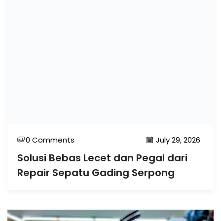
0 Comments
July 29, 2026
Solusi Bebas Lecet dan Pegal dari
Repair Sepatu Gading Serpong