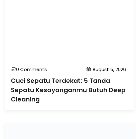
0 Comments
August 5, 2026
Cuci Sepatu Terdekat: 5 Tanda
Sepatu Kesayanganmu Butuh Deep
Cleaning