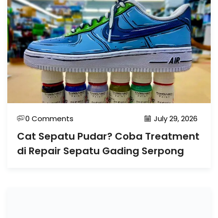
0 Comments
July 29, 2026
Cat Sepatu Pudar? Coba Treatment
di Repair Sepatu Gading Serpong