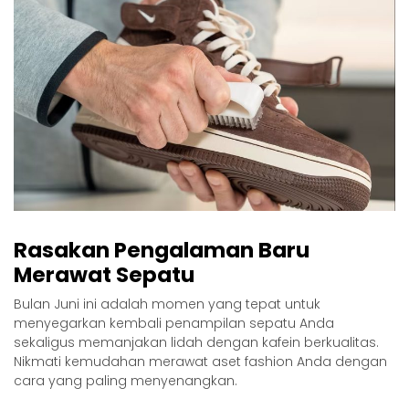
Rasakan Pengalaman Baru
Merawat Sepatu
Bulan Juni ini adalah momen yang tepat untuk
menyegarkan kembali penampilan sepatu Anda
sekaligus memanjakan lidah dengan
kafein
berkualitas.
Nikmati kemudahan merawat aset fashion Anda dengan
cara yang paling menyenangkan.