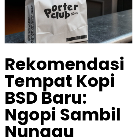
Rekomendasi
Tempat Kopi
BSD Baru:
Ngopi Sambil
Nunggu