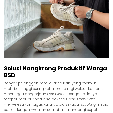
Solusi Nongkrong Produktif Warga
BSD
Banyak pelanggan kami di area
BSD
yang memiliki
mobilitas tinggi sering kali merasa rugi waktu jika harus
menunggu pengerjaan
Fast Clean
. Dengan adanya
tempat kopi ini, Anda bisa bekerja (
Work from Cafe
),
menyelesaikan tugas kuliah, atau sekadar
scrolling
media
sosial dengan nyaman sambil memandangi sepatu