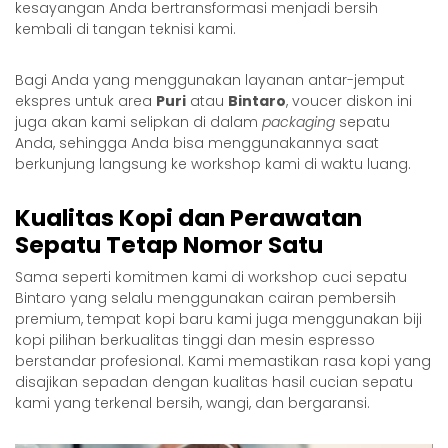
kesayangan Anda bertransformasi menjadi bersih
kembali di tangan teknisi kami.
Bagi Anda yang menggunakan layanan antar-jemput
ekspres untuk area
Puri
atau
Bintaro
, voucer diskon ini
juga akan kami selipkan di dalam
packaging
sepatu
Anda, sehingga Anda bisa menggunakannya saat
berkunjung langsung ke workshop kami di waktu luang.
Kualitas Kopi dan Perawatan
Sepatu Tetap Nomor Satu
Sama seperti komitmen kami di workshop
cuci sepatu
Bintaro
yang selalu menggunakan cairan pembersih
premium, tempat kopi baru kami juga menggunakan biji
kopi pilihan berkualitas tinggi dan mesin espresso
berstandar profesional. Kami memastikan rasa kopi yang
disajikan sepadan dengan kualitas hasil cucian sepatu
kami yang terkenal bersih, wangi, dan bergaransi.