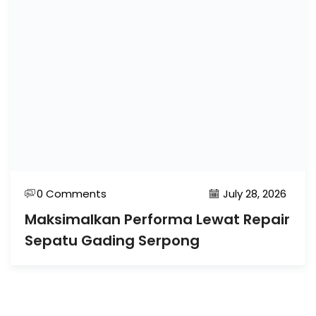
0 Comments
July 28, 2026
Maksimalkan Performa Lewat Repair
Sepatu Gading Serpong