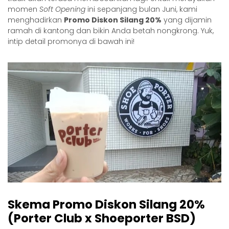
momen
Soft Opening
ini sepanjang bulan Juni, kami
menghadirkan
Promo Diskon Silang 20%
yang dijamin
ramah di kantong dan bikin Anda betah nongkrong. Yuk,
intip detail promonya di bawah ini!
Skema Promo Diskon Silang 20%
(Porter Club x Shoeporter BSD)