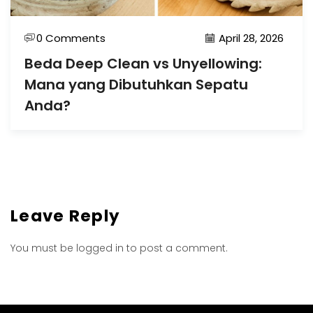
0 Comments
April 28, 2026
Beda Deep Clean vs Unyellowing:
Mana yang Dibutuhkan Sepatu
Anda?
Leave Reply
You must be
logged in
to post a comment.