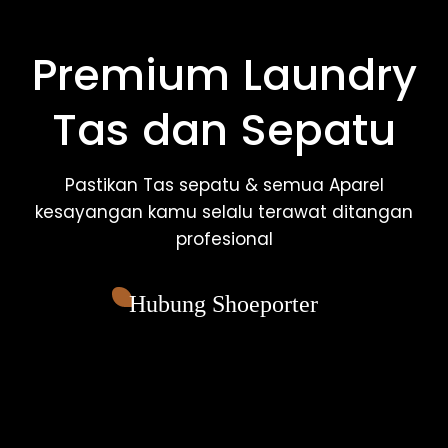
Premium Laundry
Tas dan Sepatu
Pastikan Tas sepatu & semua Aparel
kesayangan kamu selalu terawat ditangan
profesional
Hubung Shoeporter