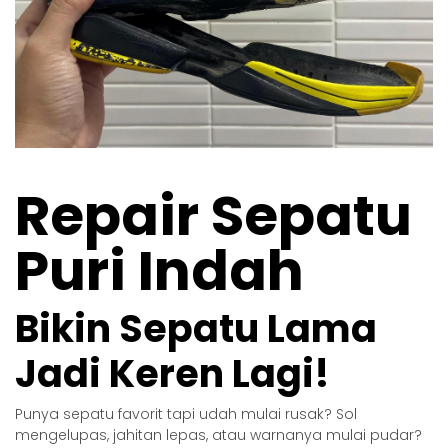
Repair Sepatu
Puri Indah
Bikin Sepatu Lama
Jadi Keren Lagi!
Punya sepatu favorit tapi udah mulai rusak? Sol
mengelupas, jahitan lepas, atau warnanya mulai pudar?