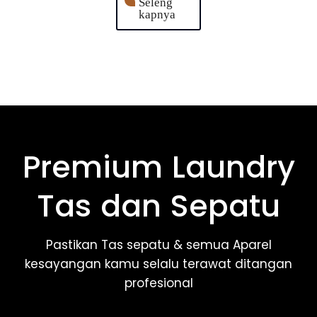
Seleng
kapnya
Premium Laundry
Tas dan Sepatu
Pastikan Tas sepatu & semua Aparel
kesayangan kamu selalu terawat ditangan
profesional