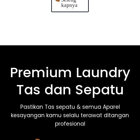
kapnya
Premium Laundry
Tas dan Sepatu
Pastikan Tas sepatu & semua Aparel
kesayangan kamu selalu terawat ditangan
profesional